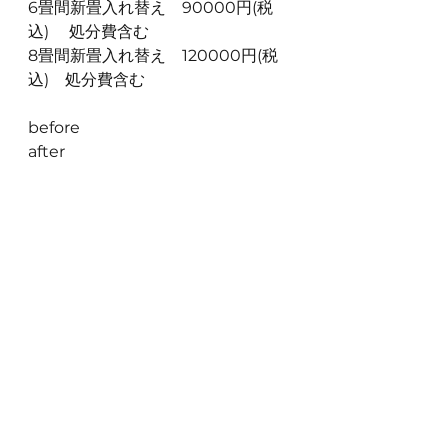
6畳間新畳入れ替え　90000円(税
込) 　処分費含む
8畳間新畳入れ替え　120000円(税
込)　処分費含む
before　　　　　　　　　　　　
after　　