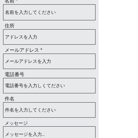
名前
住所
メールアドレス
電話番号
件名
メッセージ