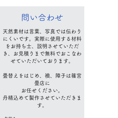
問い合わせ
天然素材は言葉、写真では伝わり
にくいです。実際に使用する材料
をお持ち士、説明させていただ
き、お見積りまで無料でおこなわ
せていただいております。​
畳替えをはじめ、襖、障子は篠宮
畳店に
お任せください。
丹精込めて製作させていただきま
す。